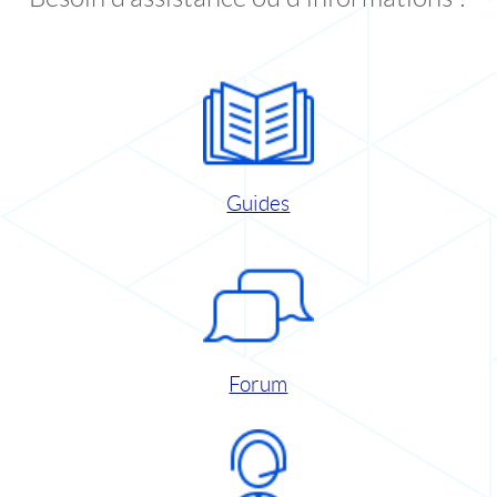
Guides
Forum